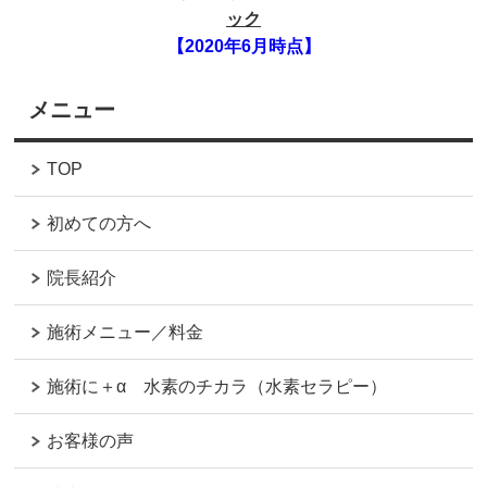
ック
【2020年6月時点】
メニュー
TOP
初めての方へ
院長紹介
施術メニュー／料金
施術に＋α 水素のチカラ（水素セラピー）
お客様の声