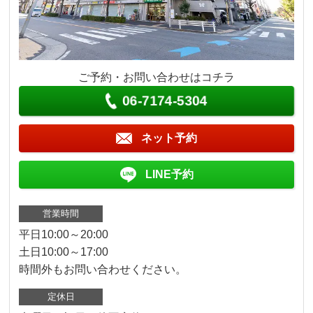
ご予約・お問い合わせはコチラ
06-7174-5304
ネット予約
LINE予約
営業時間
平日10:00～20:00
土日10:00～17:00
時間外もお問い合わせください。
定休日