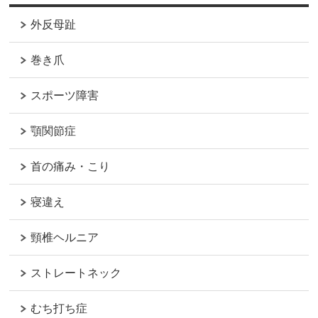
外反母趾
巻き爪
スポーツ障害
顎関節症
首の痛み・こり
寝違え
頸椎ヘルニア
ストレートネック
むち打ち症