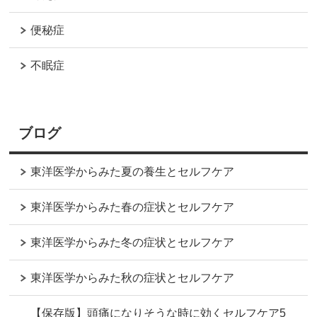
便秘症
不眠症
ブログ
東洋医学からみた夏の養生とセルフケア
東洋医学からみた春の症状とセルフケア
東洋医学からみた冬の症状とセルフケア
東洋医学からみた秋の症状とセルフケア
【保存版】頭痛になりそうな時に効くセルフケア5