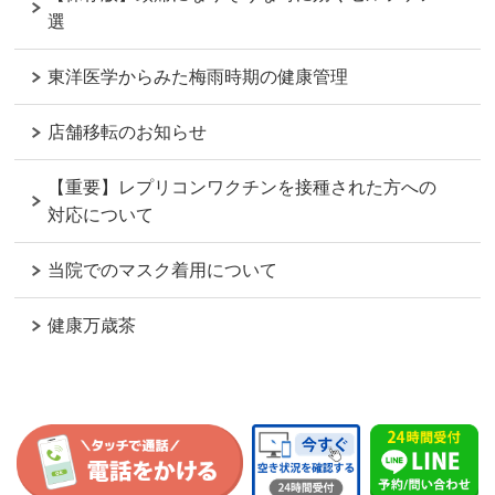
選
東洋医学からみた梅雨時期の健康管理
店舗移転のお知らせ
【重要】レプリコンワクチンを接種された方への
対応について
当院でのマスク着用について
健康万歳茶
ページの
先頭へ