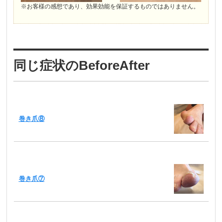
※お客様の感想であり、効果効能を保証するものではありません。
同じ症状のBeforeAfter
巻き爪⑧
巻き爪⑦