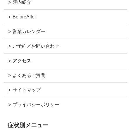
院内紹介
BeforeAfter
営業カレンダー
ご予約／お問い合わせ
アクセス
よくあるご質問
サイトマップ
プライバシーポリシー
症状別メニュー