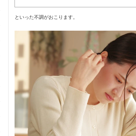
といった不調がおこります。