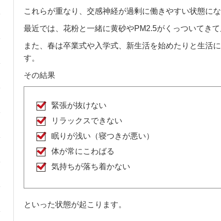
これらが重なり、交感神経が過剰に働きやすい状態にな
最近では、花粉と一緒に黄砂やPM2.5がくっついてき
また、春は卒業式や入学式、新生活を始めたりと生活に
す。
その結果
緊張が抜けない
リラックスできない
眠りが浅い（寝つきが悪い）
体が常にこわばる
気持ちが落ち着かない
といった状態が起こります。