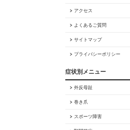
アクセス
よくあるご質問
サイトマップ
プライバシーポリシー
症状別メニュー
外反母趾
巻き爪
スポーツ障害