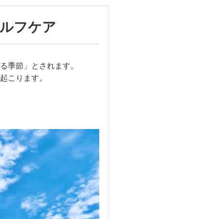
セルフケア
る季節」とされます。
起こります。