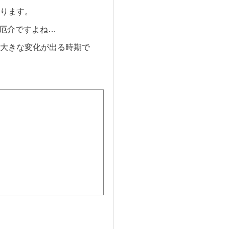
ります。
て厄介ですよね…
大きな変化が出る時期で