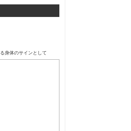
る身体のサインとして