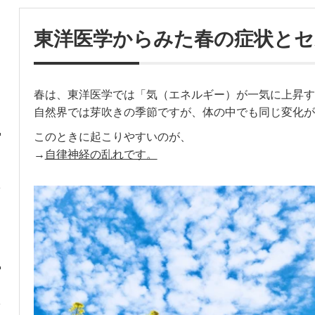
東洋医学からみた春の症状と
春は、東洋医学では「気（エネルギー）が一気に上昇す
自然界では芽吹きの季節ですが、体の中でも同じ変化が
このときに起こりやすいのが、
→
自律神経の乱れです。