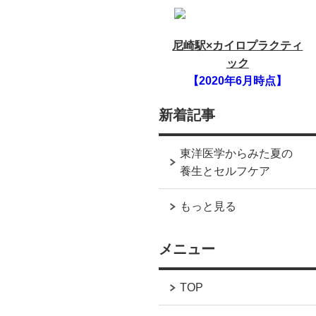
尼崎駅×カイロプラクティ
ック
【2020年6月時点】
新着記事
東洋医学からみた夏の
養生とセルフケア
もっと見る
メニュー
TOP