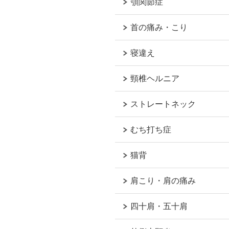
顎関節症
首の痛み・こり
寝違え
頸椎ヘルニア
ストレートネック
むち打ち症
猫背
肩こり・肩の痛み
四十肩・五十肩