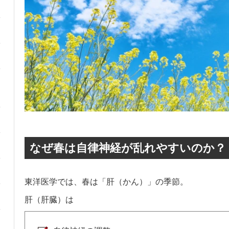
なぜ春は自律神経が乱れやすいのか？
東洋医学では、春は「肝（かん）」の季節。
肝（肝臓）は