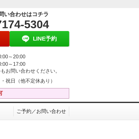
問い合わせはコチラ
7174-5304
LINE予約
:00～20:00
:00～17:00
外もお問い合わせください。
日・祝日（他不定休あり）
可
ご予約／お問い合わせ