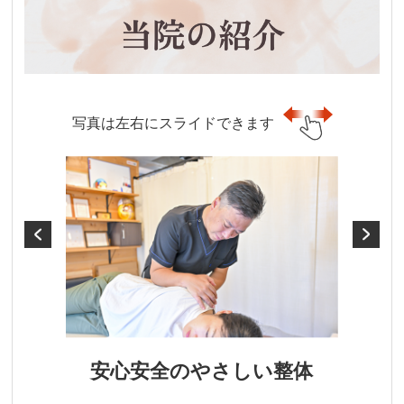
写真は左右にスライドできます
安心安全のやさしい整体