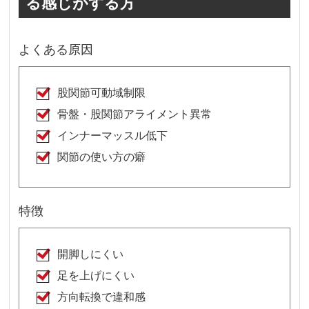
る感じがする方
よくある原因
股関節可動域制限
骨盤・股関節アライメント異常
インナーマッスル低下
関節の使い方の癖
特徴
開脚しにくい
足を上げにくい
方向転換で違和感