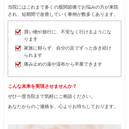
当院にはこれまで多くの股関節痛でお悩みの方が来院
され、短期間で改善していく事例が数多くあります。
買い物や旅行に、不安なく行けるようにな
ります
家族に頼らず、自分の足でずっと歩き続け
られます
痛み止めの薬や湿布から卒業できます
こんな未来を実現させませんか？
ぜひ一度当院まで気軽にご相談ください。
あなたからのご連絡を、心よりお待ちしております。