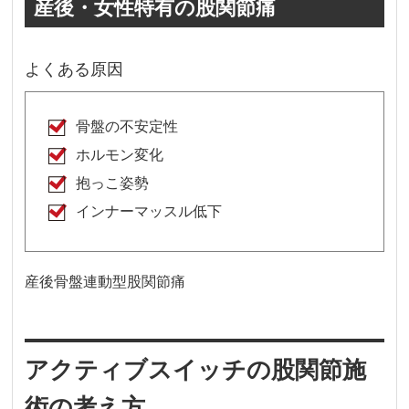
産後・女性特有の股関節痛
よくある原因
骨盤の不安定性
ホルモン変化
抱っこ姿勢
インナーマッスル低下
産後骨盤連動型股関節痛
アクティブスイッチの股関節施
術の考え方