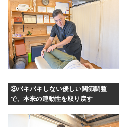
③バキバキしない優しい関節調整
で、本来の連動性を取り戻す