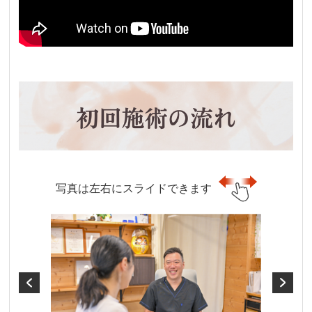
写真は左右にスライドできます