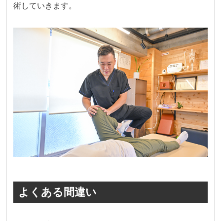
術していきます。
よくある間違い