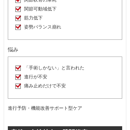
関節可動域低下
筋力低下
姿勢バランス崩れ
悩み
「手術しかない」と言われた
進行が不安
痛み止めだけで不安
進行予防・機能改善サポート型ケア