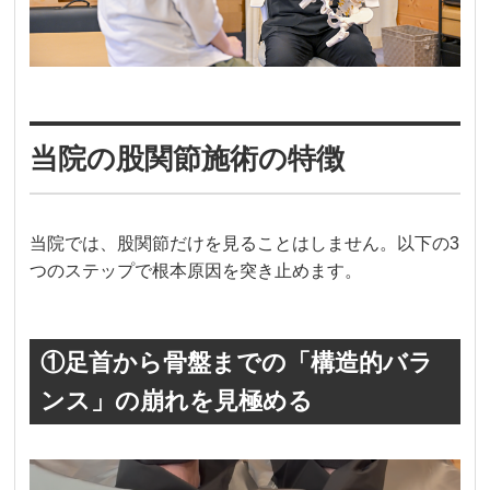
当院の股関節施術の特徴
当院では、股関節だけを見ることはしません。以下の3
つのステップで根本原因を突き止めます。
①足首から骨盤までの「構造的バラ
ンス」の崩れを見極める