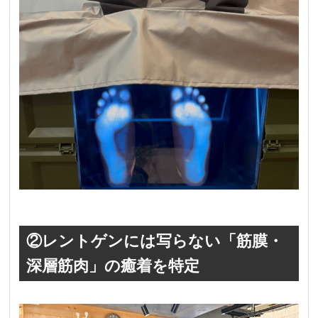
②レントゲンには写らない「筋膜・
深層筋肉」の癒着を特定