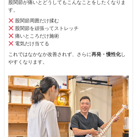
股関節が痛いとどうしてもこんなことをしたくなりま
す。
股関節周囲だけ揉む
股関節を頑張ってストレッチ
痛いところだけ施術
電気だけ当てる
これではなかなか改善されず、さらに
再発・慢性化
し
やすくなります。