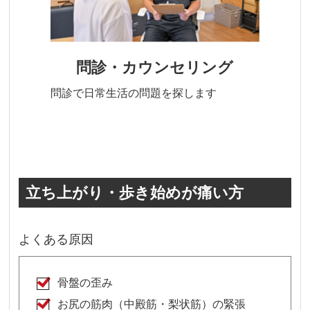
問診・カウンセリング
問診で日常生活の問題を探します
立ち上がり・歩き始めが痛い方
よくある原因
骨盤の歪み
お尻の筋肉（中殿筋・梨状筋）の緊張