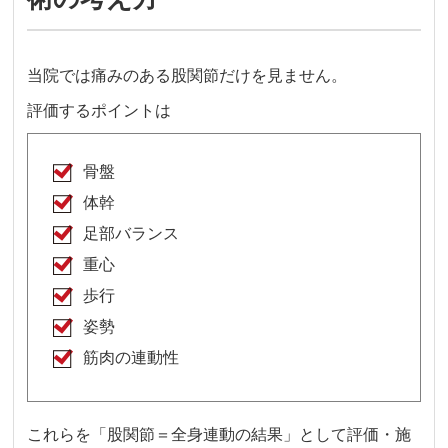
当院では痛みのある股関節だけを見ません。
評価するポイントは
骨盤
体幹
足部バランス
重心
歩行
姿勢
筋肉の連動性
これらを「股関節＝全身連動の結果」として評価・施