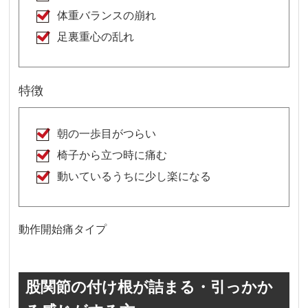
体重バランスの崩れ
足裏重心の乱れ
特徴
朝の一歩目がつらい
椅子から立つ時に痛む
動いているうちに少し楽になる
動作開始痛タイプ
股関節の付け根が詰まる・引っかか