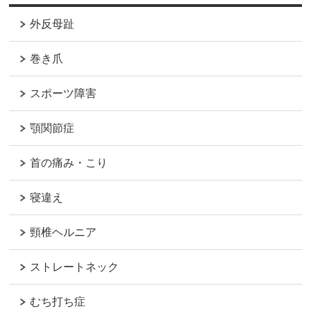
外反母趾
巻き爪
スポーツ障害
顎関節症
首の痛み・こり
寝違え
頸椎ヘルニア
ストレートネック
むち打ち症