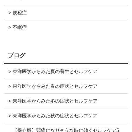
便秘症
不眠症
ブログ
東洋医学からみた夏の養生とセルフケア
東洋医学からみた春の症状とセルフケア
東洋医学からみた冬の症状とセルフケア
東洋医学からみた秋の症状とセルフケア
【保存版】頭痛になりそうな時に効くセルフケア5