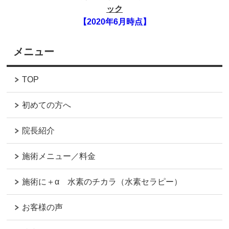
ック
【2020年6月時点】
メニュー
TOP
初めての方へ
院長紹介
施術メニュー／料金
施術に＋α 水素のチカラ（水素セラピー）
お客様の声