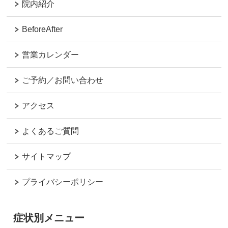
院内紹介
BeforeAfter
営業カレンダー
ご予約／お問い合わせ
アクセス
よくあるご質問
サイトマップ
プライバシーポリシー
症状別メニュー