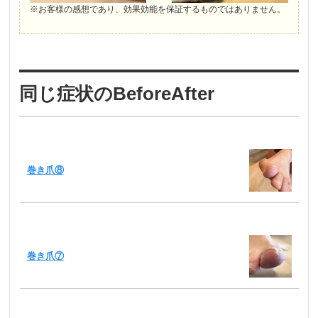
※お客様の感想であり、効果効能を保証するものではありません。
同じ症状のBeforeAfter
巻き爪⑧
巻き爪⑦