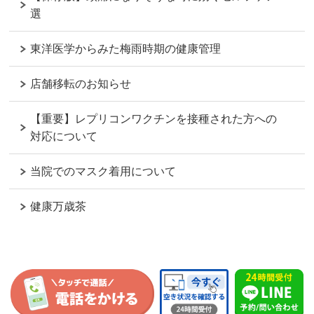
選
東洋医学からみた梅雨時期の健康管理
店舗移転のお知らせ
【重要】レプリコンワクチンを接種された方への
対応について
当院でのマスク着用について
健康万歳茶
ページの
先頭へ