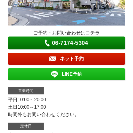
ご予約・お問い合わせはコチラ
06-7174-5304
ネット予約
LINE予約
営業時間
平日10:00～20:00
土日10:00～17:00
時間外もお問い合わせください。
定休日