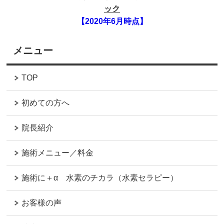
ック
【2020年6月時点】
メニュー
TOP
初めての方へ
院長紹介
施術メニュー／料金
施術に＋α 水素のチカラ（水素セラピー）
お客様の声