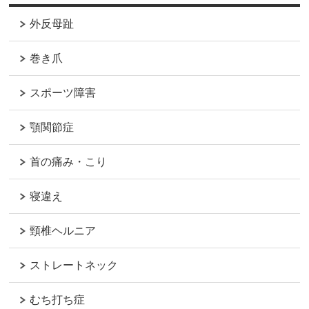
外反母趾
巻き爪
スポーツ障害
顎関節症
首の痛み・こり
寝違え
頸椎ヘルニア
ストレートネック
むち打ち症