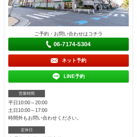
ご予約・お問い合わせはコチラ
06-7174-5304
ネット予約
LINE予約
営業時間
平日10:00～20:00
土日10:00～17:00
時間外もお問い合わせください。
定休日