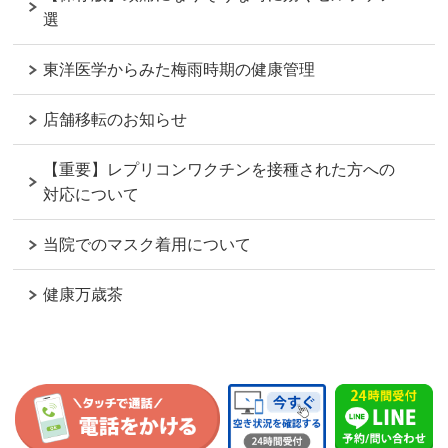
選
東洋医学からみた梅雨時期の健康管理
店舗移転のお知らせ
【重要】レプリコンワクチンを接種された方への
対応について
当院でのマスク着用について
健康万歳茶
ページの
先頭へ