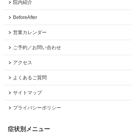
院内紹介
BeforeAfter
営業カレンダー
ご予約／お問い合わせ
アクセス
よくあるご質問
サイトマップ
プライバシーポリシー
症状別メニュー