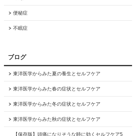
便秘症
不眠症
ブログ
東洋医学からみた夏の養生とセルフケア
東洋医学からみた春の症状とセルフケア
東洋医学からみた冬の症状とセルフケア
東洋医学からみた秋の症状とセルフケア
【保存版】頭痛になりそうな時に効くセルフケア5