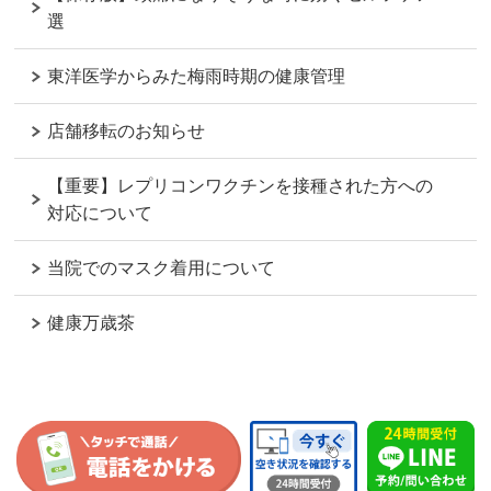
選
東洋医学からみた梅雨時期の健康管理
店舗移転のお知らせ
【重要】レプリコンワクチンを接種された方への
対応について
当院でのマスク着用について
健康万歳茶
ページの
先頭へ