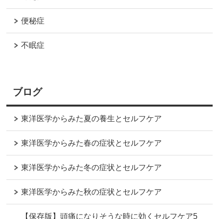
便秘症
不眠症
ブログ
東洋医学からみた夏の養生とセルフケア
東洋医学からみた春の症状とセルフケア
東洋医学からみた冬の症状とセルフケア
東洋医学からみた秋の症状とセルフケア
【保存版】頭痛になりそうな時に効くセルフケア5