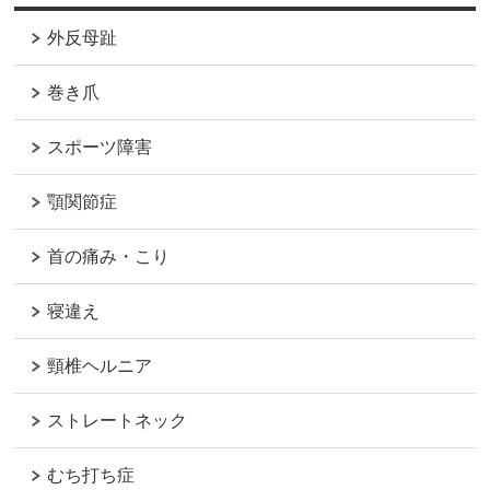
外反母趾
巻き爪
スポーツ障害
顎関節症
首の痛み・こり
寝違え
頸椎ヘルニア
ストレートネック
むち打ち症