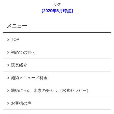
ック
【2020年6月時点】
メニュー
TOP
初めての方へ
院長紹介
施術メニュー／料金
施術に＋α 水素のチカラ（水素セラピー）
お客様の声