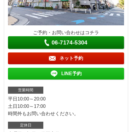
ご予約・お問い合わせはコチラ
06-7174-5304
ネット予約
LINE予約
営業時間
平日10:00～20:00
土日10:00～17:00
時間外もお問い合わせください。
定休日