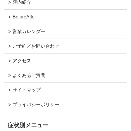
院内紹介
BeforeAfter
営業カレンダー
ご予約／お問い合わせ
アクセス
よくあるご質問
サイトマップ
プライバシーポリシー
症状別メニュー