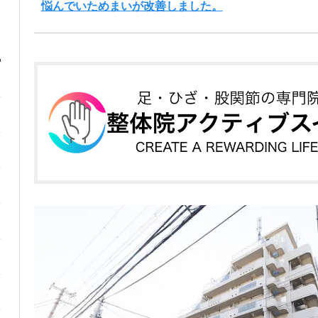
悩んでいためまいが改善しました。