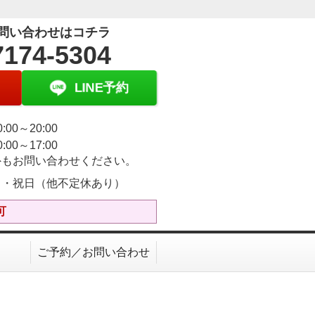
問い合わせはコチラ
7174-5304
LINE予約
:00～20:00
:00～17:00
外もお問い合わせください。
日・祝日（他不定休あり）
可
ご予約／お問い合わせ