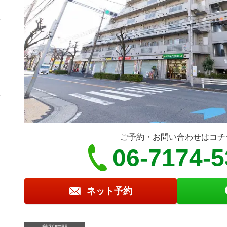
ご予約・お問い合わせはコチ
06-7174-
ネット予約