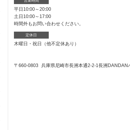
営業時間
平日10:00～20:00
土日10:00～17:00
時間外もお問い合わせください。
定休日
木曜日・祝日（他不定休あり）
〒660-0803
兵庫県尼崎市長洲本通2-2-1長洲DANDAN