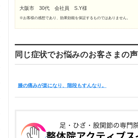
大阪市 30代 会社員 S.Y様
※お客様の感想であり、効果効能を保証するものではありません。
同じ症状でお悩みのお客さまの声
膝の痛みが楽になり、階段もすんなり。