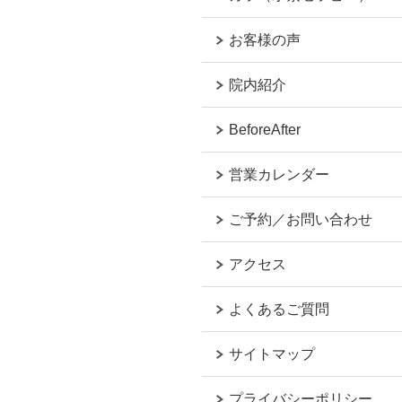
お客様の声
院内紹介
BeforeAfter
営業カレンダー
ご予約／お問い合わせ
アクセス
よくあるご質問
サイトマップ
プライバシーポリシー