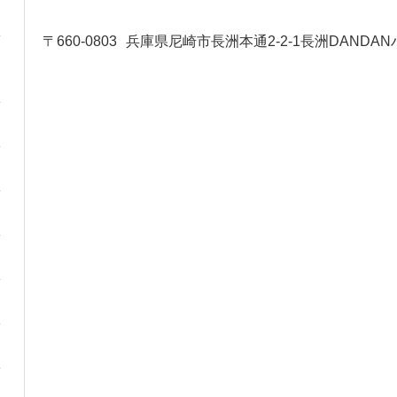
〒660-0803
兵庫県尼崎市長洲本通2-2-1長洲DANDAN