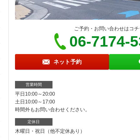
ご予約・お問い合わせはコチ
06-7174-
ネット予約
営業時間
平日10:00～20:00
土日10:00～17:00
時間外もお問い合わせください。
定休日
木曜日・祝日（他不定休あり）