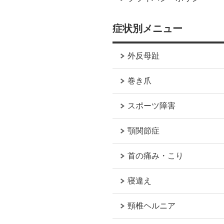
症状別メニュー
外反母趾
巻き爪
スポーツ障害
顎関節症
首の痛み・こり
寝違え
頸椎ヘルニア