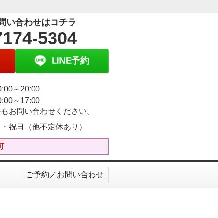
問い合わせはコチラ
7174-5304
LINE予約
:00～20:00
:00～17:00
外もお問い合わせください。
日・祝日（他不定休あり）
可
ご予約／お問い合わせ