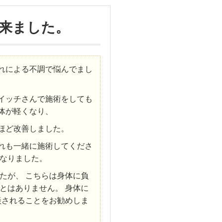
来ました。
れによる不調で悩んでまし
イッチさんで施術をしても
体が軽くなり、
ほど改善しました。
れも一緒に施術してくださ
なりました。
たが、 こちらは身体に負
とはありません。 身体に
談されることをお勧めしま